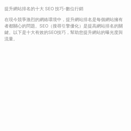
提升網站排名的十大 SEO 技巧-數位行銷
在現今競爭激烈的網絡環境中，提升網站排名是每個網站擁有
者都關心的問題。SEO（搜尋引擎優化）是提高網站排名的關
鍵。以下是十大有效的SEO技巧，幫助您提升網站的曝光度與
流量。