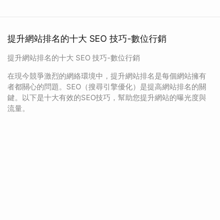
提升網站排名的十大 SEO 技巧-數位行銷
提升網站排名的十大 SEO 技巧-數位行銷
在現今競爭激烈的網絡環境中，提升網站排名是每個網站擁有
者都關心的問題。SEO（搜尋引擎優化）是提高網站排名的關
鍵。以下是十大有效的SEO技巧，幫助您提升網站的曝光度與
流量。