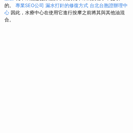
的。
專業SEO公司
漏水打針的修復方式
台北台胞證辦理中
心
因此，水療中心在使用它進行按摩之前將其與其他油混
合。