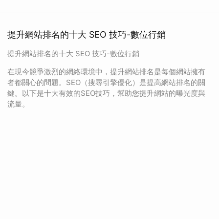
提升網站排名的十大 SEO 技巧-數位行銷
提升網站排名的十大 SEO 技巧-數位行銷
在現今競爭激烈的網絡環境中，提升網站排名是每個網站擁有
者都關心的問題。SEO（搜尋引擎優化）是提高網站排名的關
鍵。以下是十大有效的SEO技巧，幫助您提升網站的曝光度與
流量。