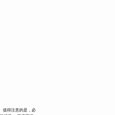
值得注意的是，必