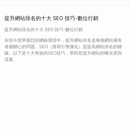
提升網站排名的十大 SEO 技巧-數位行銷
提升網站排名的十大 SEO 技巧-數位行銷
在現今競爭激烈的網絡環境中，提升網站排名是每個網站擁有
者都關心的問題。SEO（搜尋引擎優化）是提高網站排名的關
鍵。以下是十大有效的SEO技巧，幫助您提升網站的曝光度與
流量。