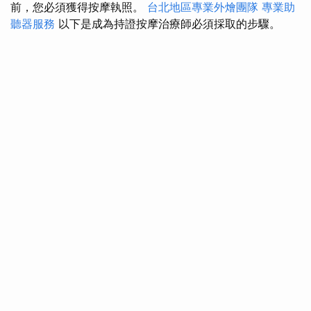
前，您必須獲得按摩執照。
台北地區專業外燴團隊
專業助
聽器服務
以下是成為持證按摩治療師必須採取的步驟。